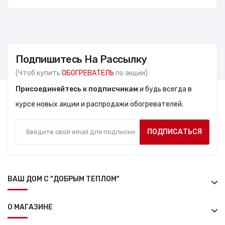
Подпишитесь На Рассылку
(Чтоб купить
ОБОГРЕВАТЕЛЬ
по акции)
Присоединяйтесь к подписчикам
и будь всегда в
курсе новых акции и распродажи обогревателей.
ПОДПИСАТЬСЯ
ВАШ ДОМ С "ДОБРЫМ ТЕПЛОМ"
О МАГАЗИНЕ