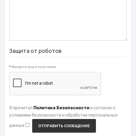
Защита от роботов
Введите код в поле ниже
Я прочитал
Политика Безопасности
и согласен с
условиями безопасности и обработки персональных
данных