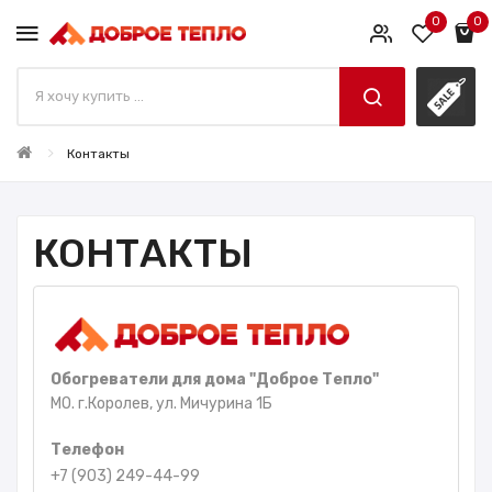
0
0
Контакты
КОНТАКТЫ
Обогреватели для дома "Доброе Тепло"
МО. г.Королев, ул. Мичурина 1Б
Телефон
+7 (903) 249-44-99