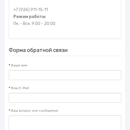
+7 (926) 911-15-11
Режим работы
Пн. - Вск. 9:00 - 20:00
Форма обратной связи
Ваше имя
Ваш E-Mail
Ваш вопрос или сообщение