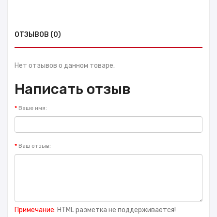
ОТЗЫВОВ (0)
Нет отзывов о данном товаре.
Написать отзыв
Ваше имя:
Ваш отзыв:
Примечание:
HTML разметка не поддерживается!