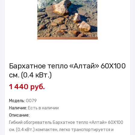
Бархатное тепло «Алтай» 60X100
см. (0.4 кВт.)
1 440 руб.
Модель:
GO79
Наличие:
Есть в наличии
Описание:
Гибкий обогреватель Бархатное тепло «Алтай» 60X100
см. (0.4 кВт.) компактен, легко транспортируется и