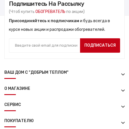
Подпишитесь На Рассылку
(Чтоб купить
ОБОГРЕВАТЕЛЬ
по акции)
Присоединяйтесь к подписчикам
и будь всегда в
курсе новых акции и распродажи обогревателей.
ПОДПИСАТЬСЯ
ВАШ ДОМ С "ДОБРЫМ ТЕПЛОМ"
О МАГАЗИНЕ
СЕРВИС
ПОКУПАТЕЛЮ