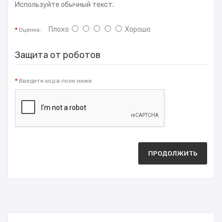
Используйте обычный текст.
Плохо
Хорошо
Оценка:
Защита от роботов
Введите код в поле ниже
ПРОДОЛЖИТЬ