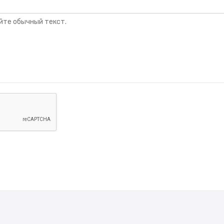
йте обычный текст.