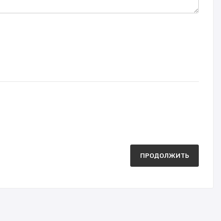
ПРОДОЛЖИТЬ