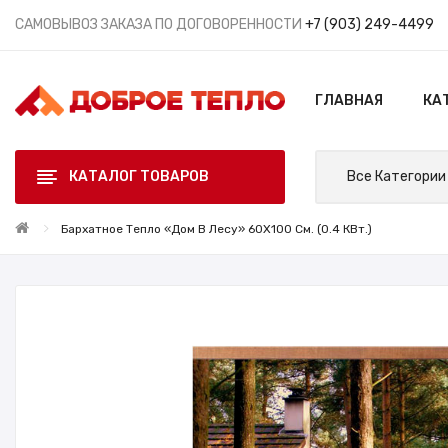
САМОВЫВОЗ ЗАКАЗА ПО ДОГОВОРЕННОСТИ
+7 (903) 249-4499
ГЛАВНАЯ
КА
КАТАЛОГ ТОВАРОВ
Все Категории
Бархатное Тепло «Дом В Лесу» 60X100 См. (0.4 КВт.)