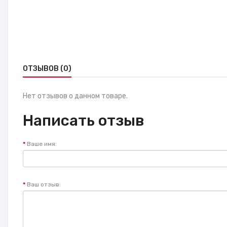
ОТЗЫВОВ (0)
Нет отзывов о данном товаре.
Написать отзыв
Ваше имя:
Ваш отзыв: