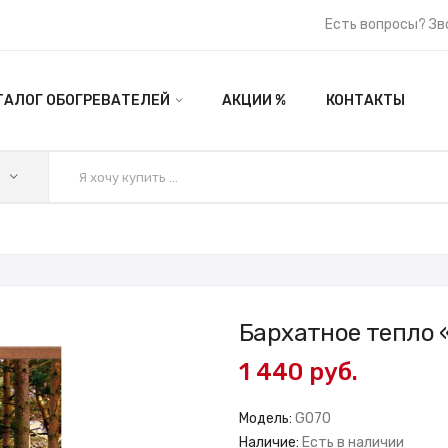
Есть вопросы? Зв
ТАЛОГ ОБОГРЕВАТЕЛЕЙ
АКЦИИ %
КОНТАКТЫ
Бархатное тепло «
1 440 руб.
Модель:
GO70
Наличие:
Есть в наличии