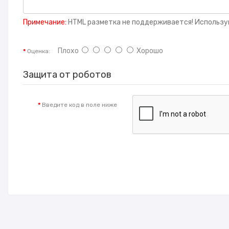
Примечание:
HTML разметка не поддерживается! Использу
Плохо
Хорошо
Оценка:
Защита от роботов
Введите код в поле ниже