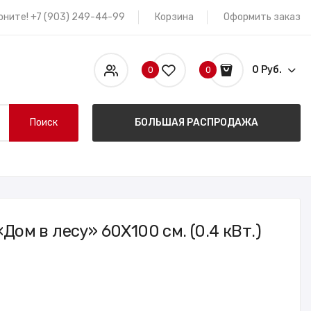
оните! +7 (903) 249-44-99
Корзина
Оформить заказ
0 Руб.
0
0
Поиск
БОЛЬШАЯ РАСПРОДАЖА
Дом в лесу» 60X100 см. (0.4 кВт.)