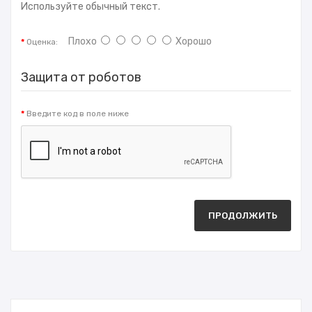
Используйте обычный текст.
Плохо
Хорошо
Оценка:
Защита от роботов
Введите код в поле ниже
ПРОДОЛЖИТЬ