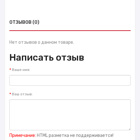
ОТЗЫВОВ (0)
Нет отзывов о данном товаре.
Написать отзыв
Ваше имя:
Ваш отзыв:
Примечание:
HTML разметка не поддерживается!