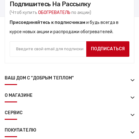
Подпишитесь На Рассылку
(Чтоб купить
ОБОГРЕВАТЕЛЬ
по акции)
Присоединяйтесь к подписчикам
и будь всегда в
курсе новых акции и распродажи обогревателей.
ПОДПИСАТЬСЯ
ВАШ ДОМ С "ДОБРЫМ ТЕПЛОМ"
О МАГАЗИНЕ
СЕРВИС
ПОКУПАТЕЛЮ