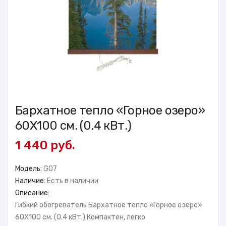
Бархатное тепло «Горное озеро»
60X100 см. (0.4 кВт.)
1 440 руб.
Модель:
GO7
Наличие:
Есть в наличии
Описание:
Гибкий обогреватель Бархатное тепло «Горное озеро»
60X100 см. (0.4 кВт.) Компактен, легко