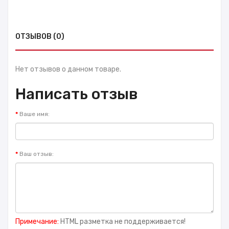
ОТЗЫВОВ (0)
Нет отзывов о данном товаре.
Написать отзыв
Ваше имя:
Ваш отзыв:
Примечание:
HTML разметка не поддерживается!