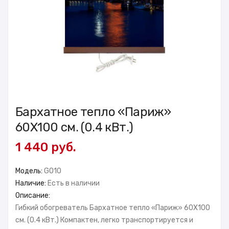
Бархатное тепло «Париж»
60X100 см. (0.4 кВт.)
1 440 руб.
Модель:
GO10
Наличие:
Есть в наличии
Описание:
Гибкий обогреватель Бархатное тепло «Париж» 60X100
см. (0.4 кВт.) Компактен, легко транспортируется и