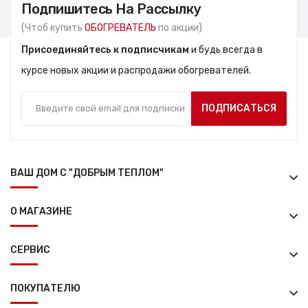
Подпишитесь На Рассылку
(Чтоб купить
ОБОГРЕВАТЕЛЬ
по акции)
Присоединяйтесь к подписчикам
и будь всегда в
курсе новых акции и распродажи обогревателей.
ПОДПИСАТЬСЯ
ВАШ ДОМ С "ДОБРЫМ ТЕПЛОМ"
О МАГАЗИНЕ
СЕРВИС
ПОКУПАТЕЛЮ