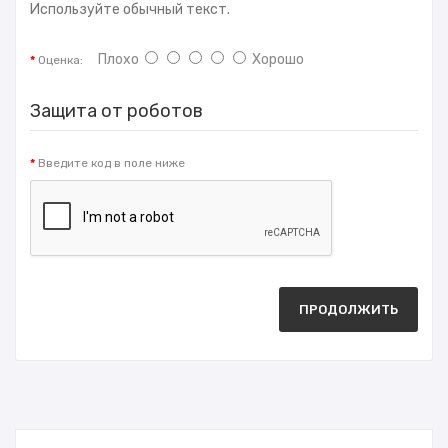
Используйте обычный текст.
Плохо
Хорошо
Оценка:
Защита от роботов
Введите код в поле ниже
ПРОДОЛЖИТЬ