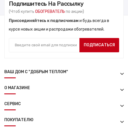
Подпишитесь На Рассылку
(Чтоб купить
ОБОГРЕВАТЕЛЬ
по акции)
Присоединяйтесь к подписчикам
и будь всегда в
курсе новых акции и распродажи обогревателей.
ПОДПИСАТЬСЯ
ВАШ ДОМ С "ДОБРЫМ ТЕПЛОМ"
О МАГАЗИНЕ
СЕРВИС
ПОКУПАТЕЛЮ