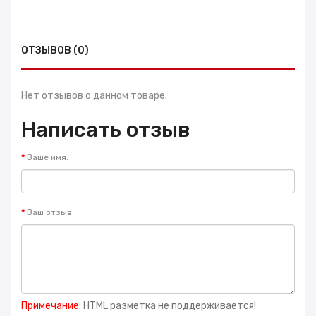
ОТЗЫВОВ (0)
Нет отзывов о данном товаре.
Написать отзыв
Ваше имя:
Ваш отзыв:
Примечание:
HTML разметка не поддерживается!