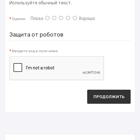
Используйте обычный текст.
Плохо
Хорошо
Оценка:
Защита от роботов
Введите код в поле ниже
ПРОДОЛЖИТЬ