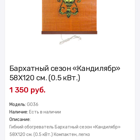
Бархатный сезон «Кандилябр»
58X120 см. (0.5 кВт.)
1 350 руб.
Модель:
GO36
Наличие:
Есть в наличии
Описание:
Гибкий обогреватель Бархатный сезон «Кандилябр»
58X120 см. (0.5 кВт.) Компактен, легко