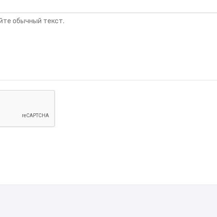
йте обычный текст.