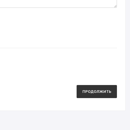
ПРОДОЛЖИТЬ