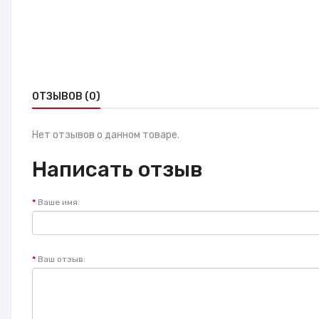
ОТЗЫВОВ (0)
Нет отзывов о данном товаре.
Написать отзыв
Ваше имя:
Ваш отзыв: