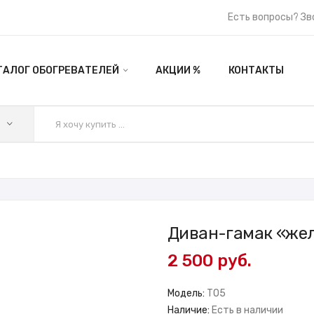
Есть вопросы? Зв
ТАЛОГ ОБОГРЕВАТЕЛЕЙ
АКЦИИ %
КОНТАКТЫ
Диван-гамак «жел
2 500 руб.
Модель:
TO5
Наличие:
Есть в наличии