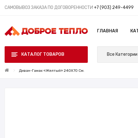
САМОВЫВОЗ ЗАКАЗА ПО ДОГОВОРЕННОСТИ
+7 (903) 249-4499
ГЛАВНАЯ
КА
КАТАЛОГ ТОВАРОВ
Все Категории
Диван-Гамак «желтый» 240X70 См.