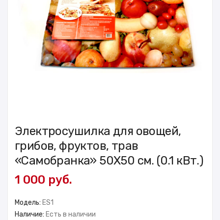
Электросушилка для овощей,
грибов, фруктов, трав
«Самобранка» 50X50 см. (0.1 кВт.)
1 000 руб.
Модель:
ES1
Наличие:
Есть в наличии