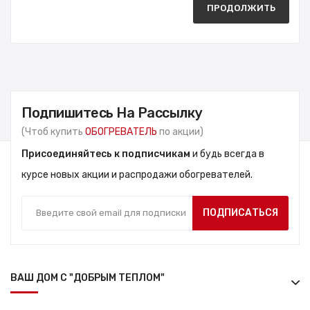
ПРОДОЛЖИТЬ
Подпишитесь На Рассылку
(Чтоб купить
ОБОГРЕВАТЕЛЬ
по акции)
Присоединяйтесь к подписчикам
и будь всегда в
курсе новых акции и распродажи обогревателей.
ПОДПИСАТЬСЯ
ВАШ ДОМ С "ДОБРЫМ ТЕПЛОМ"