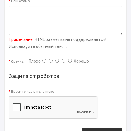
Ваш отзыв:
Примечание:
HTML разметка не поддерживается!
Используйте обычный текст.
Плохо
Хорошо
Оценка:
Защита от роботов
Введите код в поле ниже