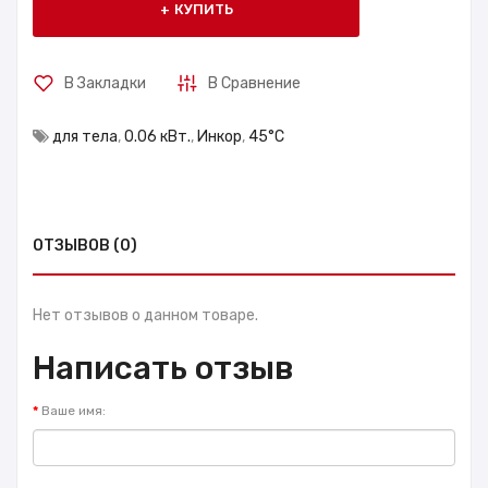
КУПИТЬ
В Закладки
В Сравнение
для тела
,
0.06 кВт.
,
Инкор
,
45°С
ОТЗЫВОВ (0)
Нет отзывов о данном товаре.
Написать отзыв
Ваше имя: