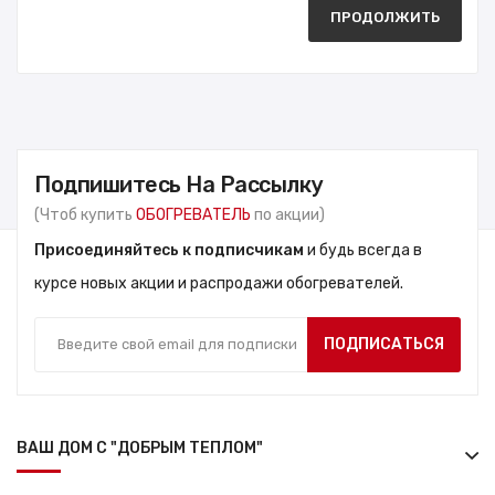
ПРОДОЛЖИТЬ
Подпишитесь На Рассылку
(Чтоб купить
ОБОГРЕВАТЕЛЬ
по акции)
Присоединяйтесь к подписчикам
и будь всегда в
курсе новых акции и распродажи обогревателей.
ПОДПИСАТЬСЯ
ВАШ ДОМ С "ДОБРЫМ ТЕПЛОМ"