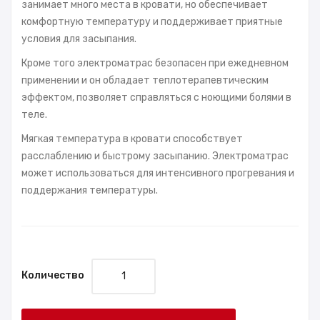
занимает много места в кровати, но обеспечивает
комфортную температуру и поддерживает приятные
условия для засыпания.
Кроме того электроматрас безопасен при ежедневном
применении и он обладает теплотерапевтическим
эффектом, позволяет справляться с ноющими болями в
теле.
Мягкая температура в кровати способствует
расслаблению и быстрому засыпанию. Электроматрас
может использоваться для интенсивного прогревания и
поддержания температуры.
Количество