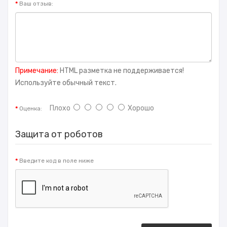
Ваш отзыв:
Примечание:
HTML разметка не поддерживается!
Используйте обычный текст.
Плохо
Хорошо
Оценка:
Защита от роботов
Введите код в поле ниже