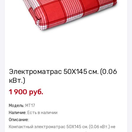
Электроматрас 50X145 см. (0.06
кВт.)
1 900 руб.
Модель:
MT17
Наличие:
Есть в наличии
Описание:
Компактный электроматрас 50X145 см. (0.06 кВт.) не