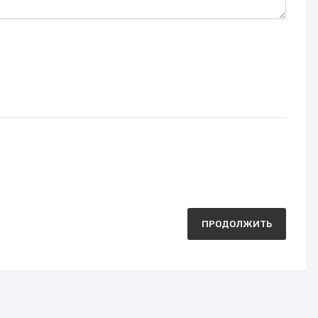
ПРОДОЛЖИТЬ