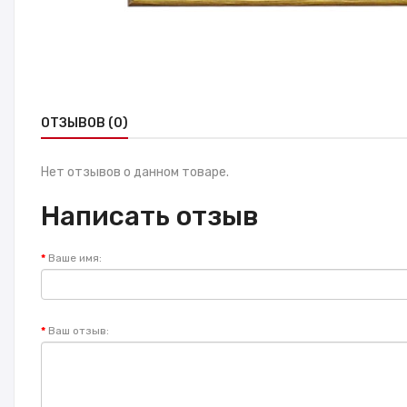
ОТЗЫВОВ (0)
Нет отзывов о данном товаре.
Написать отзыв
Ваше имя:
Ваш отзыв: