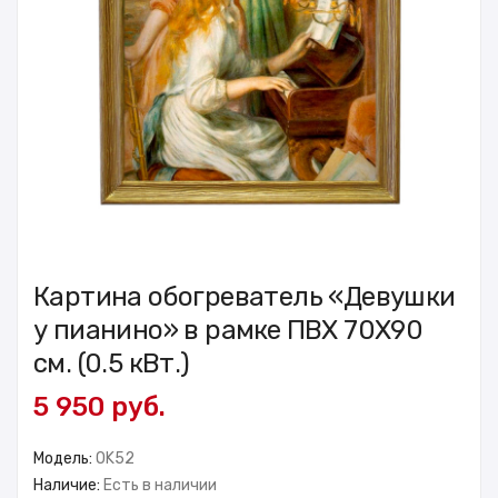
Картина обогреватель «Девушки
у пианино» в рамке ПВХ 70X90
см. (0.5 кВт.)
5 950 руб.
Модель:
OK52
Наличие:
Есть в наличии