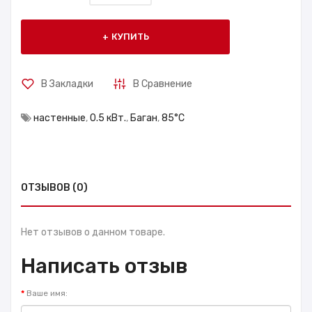
КУПИТЬ
В Закладки
В Сравнение
настенные
,
0.5 кВт.
,
Баган
,
85°С
ОТЗЫВОВ (0)
Нет отзывов о данном товаре.
Написать отзыв
Ваше имя: