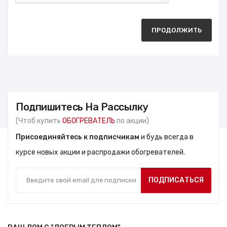
ПРОДОЛЖИТЬ
Подпишитесь На Рассылку
(Чтоб купить
ОБОГРЕВАТЕЛЬ
по акции)
Присоединяйтесь к подписчикам
и будь всегда в
курсе новых акции и распродажи обогревателей.
ПОДПИСАТЬСЯ