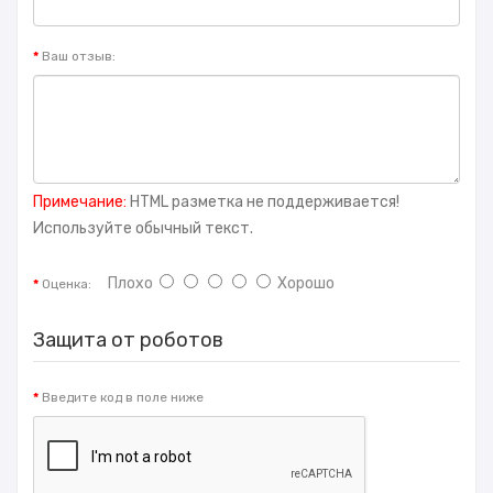
Ваш отзыв:
Примечание:
HTML разметка не поддерживается!
Используйте обычный текст.
Плохо
Хорошо
Оценка:
Защита от роботов
Введите код в поле ниже