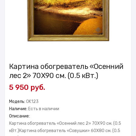
Картина обогреватель «Осенний
лес 2» 70X90 см. (0.5 кВт.)
5 950 руб.
Модель:
OK123
Наличие:
Есть в наличии
Описание:
Картина обогреватель «Осенний лес 2» 70X90 см. (0.5
кВт.)Картина обогреватель «Cовушки» 60X80 см. (0.5