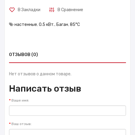
В Закладки
В Сравнение
настенные
,
0.5 кВт.
,
Баган
,
85°С
ОТЗЫВОВ (0)
Нет отзывов о данном товаре.
Написать отзыв
Ваше имя:
Ваш отзыв: