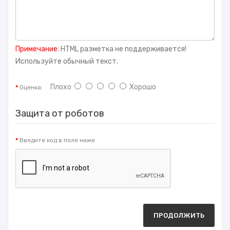
Примечание:
HTML разметка не поддерживается!
Используйте обычный текст.
Плохо
Хорошо
Оценка:
Защита от роботов
Введите код в поле ниже
ПРОДОЛЖИТЬ