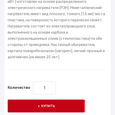
кВт.) изготовлен на основе распределенного
электрического нагревателя (РЭН). Неметаллический
нагреватель имеет вид плоского, тонкого (1,5 мм) листа
пластика, на поверхность которого перенесен сюжет.
Нагреватель состоит из электропроводного слоя,
выполненного на основе карбона и
электроизоляционных слоев (стеклопластика) по обе
стороны от проводника. Настенный обогреватель
картина пожаробезопасен (негорюч), легкий, прочный и
долговечен (не менее 25 лет).
Количество
КУПИТЬ