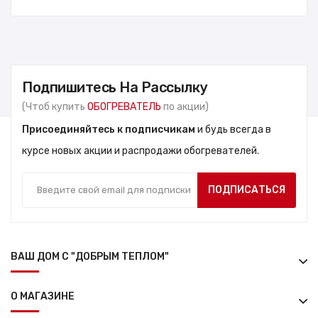
Подпишитесь На Рассылку
(Чтоб купить
ОБОГРЕВАТЕЛЬ
по акции)
Присоединяйтесь к подписчикам
и будь всегда в
курсе новых акции и распродажи обогревателей.
ПОДПИСАТЬСЯ
ВАШ ДОМ С "ДОБРЫМ ТЕПЛОМ"
О МАГАЗИНЕ