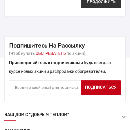
ПРОДОЛЖИТЬ
Подпишитесь На Рассылку
(Чтоб купить
ОБОГРЕВАТЕЛЬ
по акции)
Присоединяйтесь к подписчикам
и будь всегда в
курсе новых акции и распродажи обогревателей.
ПОДПИСАТЬСЯ
ВАШ ДОМ С "ДОБРЫМ ТЕПЛОМ"