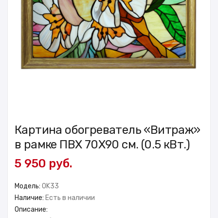
Картина обогреватель «Витраж»
в рамке ПВХ 70X90 см. (0.5 кВт.)
5 950 руб.
Модель:
OK33
Наличие:
Есть в наличии
Описание: