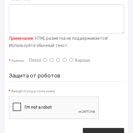
Примечание:
HTML разметка не поддерживается!
Используйте обычный текст.
Плохо
Хорошо
Оценка:
Защита от роботов
Введите код в поле ниже