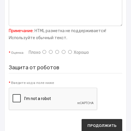
Примечание:
HTML разметка не поддерживается!
Используйте обычный текст.
Плохо
Хорошо
Оценка:
Защита от роботов
Введите код в поле ниже
ПРОДОЛЖИТЬ