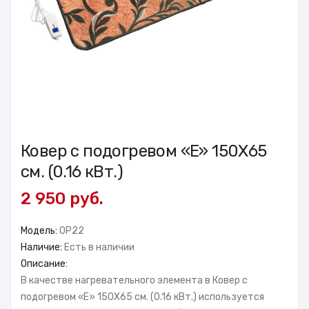
Ковер с подогревом «E» 150X65
см. (0.16 кВт.)
2 950 руб.
Модель:
OP22
Наличие:
Есть в наличии
Описание:
В качестве нагревательного элемента в Ковер с
подогревом «E» 150X65 см. (0.16 кВт.) используется