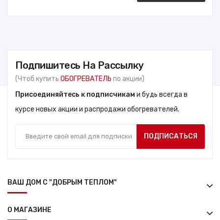
Подпишитесь На Рассылку
(Чтоб купить
ОБОГРЕВАТЕЛЬ
по акции)
Присоединяйтесь к подписчикам
и будь всегда в
курсе новых акции и распродажи обогревателей.
ПОДПИСАТЬСЯ
ВАШ ДОМ С "ДОБРЫМ ТЕПЛОМ"
О МАГАЗИНЕ