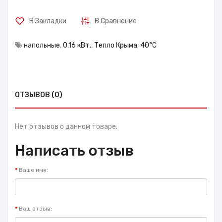
В Закладки
В Сравнение
напольные
,
0.16 кВт.
,
Тепло Крыма
,
40°С
ОТЗЫВОВ (0)
Нет отзывов о данном товаре.
Написать отзыв
Ваше имя:
Ваш отзыв: