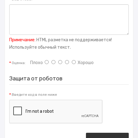
Примечание:
HTML разметка не поддерживается!
Используйте обычный текст.
Плохо
Хорошо
Оценка:
Защита от роботов
Введите код в поле ниже