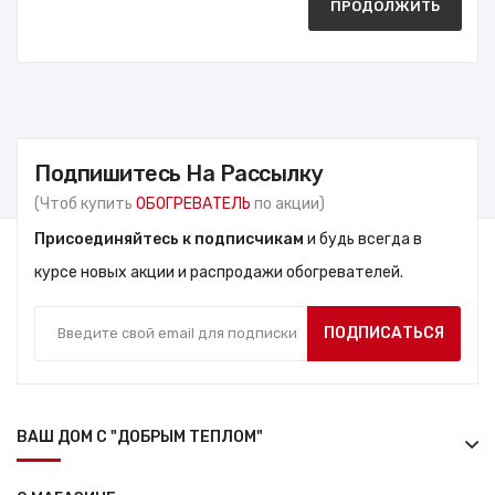
ПРОДОЛЖИТЬ
Подпишитесь На Рассылку
(Чтоб купить
ОБОГРЕВАТЕЛЬ
по акции)
Присоединяйтесь к подписчикам
и будь всегда в
курсе новых акции и распродажи обогревателей.
ПОДПИСАТЬСЯ
ВАШ ДОМ С "ДОБРЫМ ТЕПЛОМ"