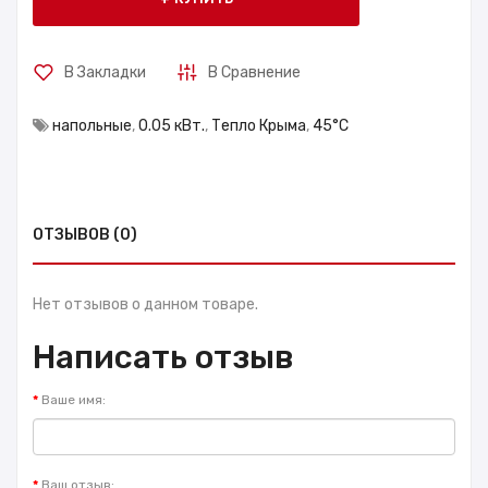
В Закладки
В Сравнение
напольные
,
0.05 кВт.
,
Тепло Крыма
,
45°С
ОТЗЫВОВ (0)
Нет отзывов о данном товаре.
Написать отзыв
Ваше имя:
Ваш отзыв: