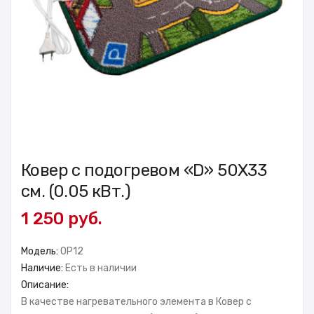
Ковер с подогревом «D» 50X33
см. (0.05 кВт.)
1 250 руб.
Модель:
OP12
Наличие:
Есть в наличии
Описание:
В качестве нагревательного элемента в Ковер с