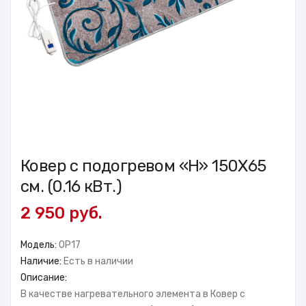
Ковер с подогревом «H» 150X65
см. (0.16 кВт.)
2 950 руб.
Модель:
OP17
Наличие:
Есть в наличии
Описание:
В качестве нагревательного элемента в Ковер с