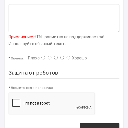
Примечание:
HTML разметка не поддерживается!
Используйте обычный текст.
Плохо
Хорошо
Оценка:
Защита от роботов
Введите код в поле ниже