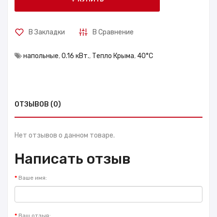
В Закладки
В Сравнение
напольные
,
0.16 кВт.
,
Тепло Крыма
,
40°С
ОТЗЫВОВ (0)
Нет отзывов о данном товаре.
Написать отзыв
Ваше имя:
Ваш отзыв: