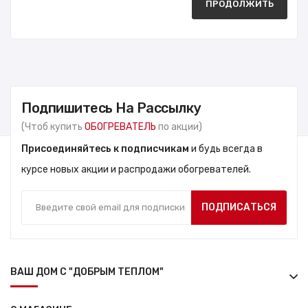
ПРОДОЛЖИТЬ
Подпишитесь На Рассылку
(Чтоб купить
ОБОГРЕВАТЕЛЬ
по акции)
Присоединяйтесь к подписчикам
и будь всегда в
курсе новых акции и распродажи обогревателей.
ПОДПИСАТЬСЯ
ВАШ ДОМ С "ДОБРЫМ ТЕПЛОМ"