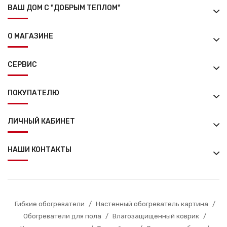
ВАШ ДОМ С "ДОБРЫМ ТЕПЛОМ"
О МАГАЗИНЕ
СЕРВИС
ПОКУПАТЕЛЮ
ЛИЧНЫЙ КАБИНЕТ
НАШИ КОНТАКТЫ
Гибкие обогреватели
/
Настенный обогреватель картина
/
Обогреватели для пола
/
Влагозащищенный коврик
/