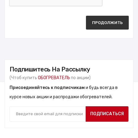
ПРОДОЛЖИТЬ
Подпишитесь На Рассылку
(Чтоб купить
ОБОГРЕВАТЕЛЬ
по акции)
Присоединяйтесь к подписчикам
и будь всегда в
курсе новых акции и распродажи обогревателей.
ПОДПИСАТЬСЯ