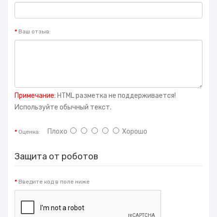
Ваш отзыв:
Примечание:
HTML разметка не поддерживается!
Используйте обычный текст.
Плохо
Хорошо
Оценка:
Защита от роботов
Введите код в поле ниже