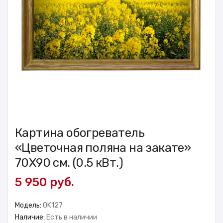
Картина обогреватель
«Цветочная поляна на закате»
70X90 см. (0.5 кВт.)
5 950 руб.
Модель:
OK127
Наличие:
Есть в наличии