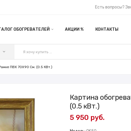
Есть вопросы? Зв
ТАЛОГ ОБОГРЕВАТЕЛЕЙ
АКЦИИ %
КОНТАКТЫ
амке ПВХ 70X90 См. (0.5 КВт.)
Картина обогрева
(0.5 кВт.)
5 950 руб.