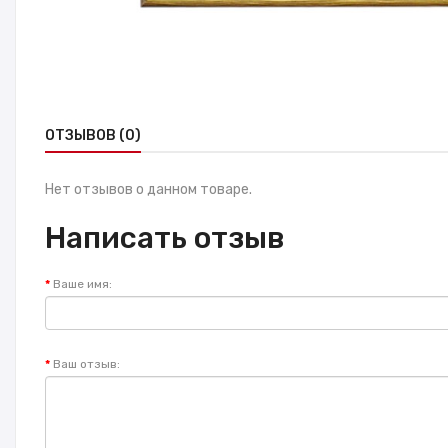
ОТЗЫВОВ (0)
Нет отзывов о данном товаре.
Написать отзыв
Ваше имя:
Ваш отзыв: