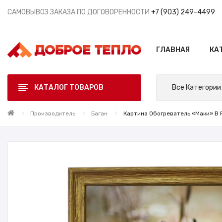
САМОВЫВОЗ ЗАКАЗА ПО ДОГОВОРЕННОСТИ
+7 (903) 249-4499
ГЛАВНАЯ
КА
КАТАЛОГ ТОВАРОВ
Все Категории
Производитель
Баган
Картина Обогреватель «Маки» В Р