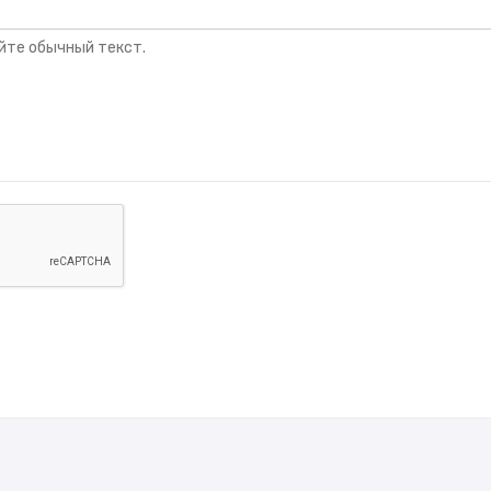
йте обычный текст.