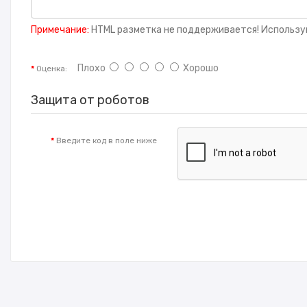
Примечание:
HTML разметка не поддерживается! Использу
Плохо
Хорошо
Оценка:
Защита от роботов
Введите код в поле ниже