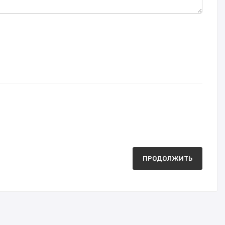
ПРОДОЛЖИТЬ