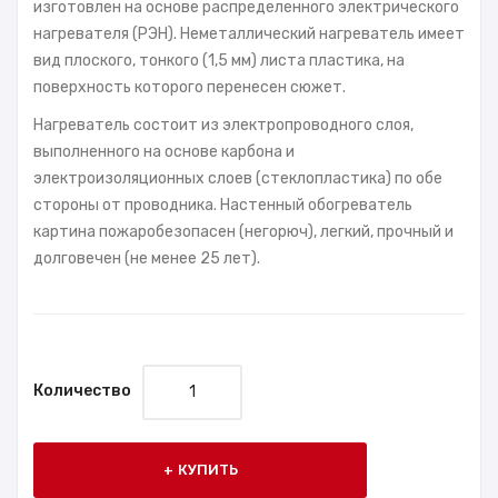
изготовлен на основе распределенного электрического
нагревателя (РЭН). Неметаллический нагреватель имеет
вид плоского, тонкого (1,5 мм) листа пластика, на
поверхность которого перенесен сюжет.
Нагреватель состоит из электропроводного слоя,
выполненного на основе карбона и
электроизоляционных слоев (стеклопластика) по обе
стороны от проводника. Настенный обогреватель
картина пожаробезопасен (негорюч), легкий, прочный и
долговечен (не менее 25 лет).
Количество
КУПИТЬ