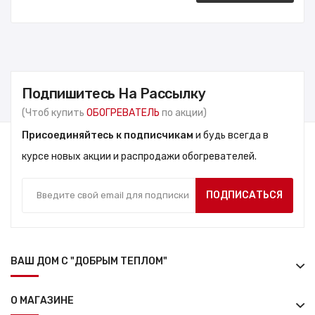
Подпишитесь На Рассылку
(Чтоб купить
ОБОГРЕВАТЕЛЬ
по акции)
Присоединяйтесь к подписчикам
и будь всегда в
курсе новых акции и распродажи обогревателей.
ПОДПИСАТЬСЯ
ВАШ ДОМ С "ДОБРЫМ ТЕПЛОМ"
О МАГАЗИНЕ