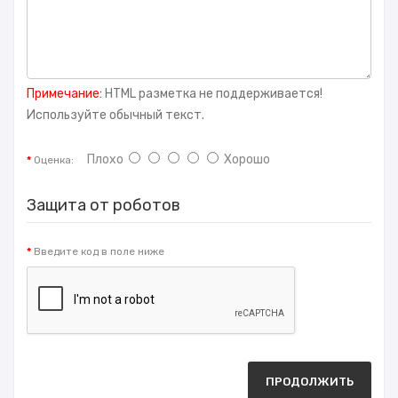
Примечание:
HTML разметка не поддерживается!
Используйте обычный текст.
Плохо
Хорошо
Оценка:
Защита от роботов
Введите код в поле ниже
ПРОДОЛЖИТЬ