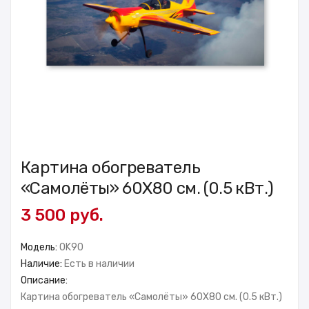
Картина обогреватель
«Самолёты» 60X80 см. (0.5 кВт.)
3 500 руб.
Модель:
OK90
Наличие:
Есть в наличии
Описание:
Картина обогреватель «Самолёты» 60X80 см. (0.5 кВт.)