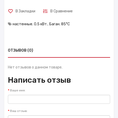
В Закладки
В Сравнение
настенные
,
0.5 кВт.
,
Баган
,
85°С
ОТЗЫВОВ (0)
Нет отзывов о данном товаре.
Написать отзыв
Ваше имя:
Ваш отзыв: