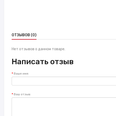
ОТЗЫВОВ (0)
Нет отзывов о данном товаре.
Написать отзыв
Ваше имя:
Ваш отзыв: