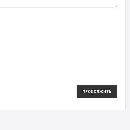
ПРОДОЛЖИТЬ