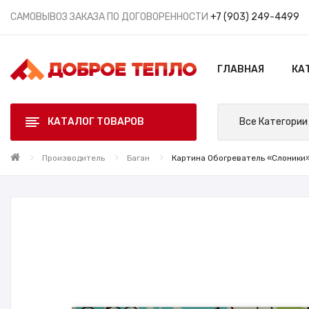
САМОВЫВОЗ ЗАКАЗА ПО ДОГОВОРЕННОСТИ
+7 (903) 249-4499
ГЛАВНАЯ
КА
КАТАЛОГ ТОВАРОВ
Все Категории
Производитель
Баган
Картина Обогреватель «Слоники» 