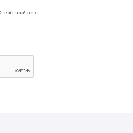
йте обычный текст.