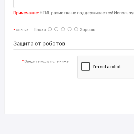
Примечание:
HTML разметка не поддерживается! Использу
Плохо
Хорошо
Оценка:
Защита от роботов
Введите код в поле ниже