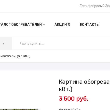
Есть вопросы? Зв
ТАЛОГ ОБОГРЕВАТЕЛЕЙ
АКЦИИ %
КОНТАКТЫ
60X80 См. (0.5 КВт.)
Картина обогрева
кВт.)
3 500 руб.