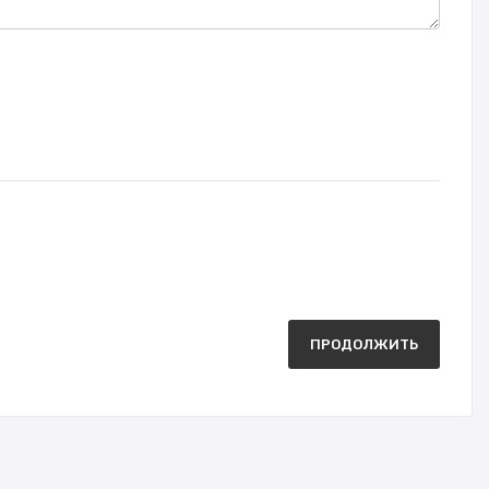
ПРОДОЛЖИТЬ