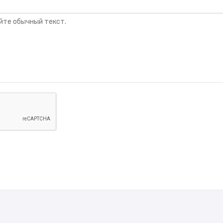
йте обычный текст.