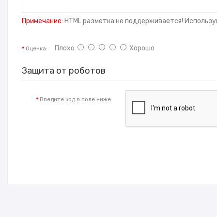
Примечание:
HTML разметка не поддерживается! Использу
Плохо
Хорошо
Оценка:
Защита от роботов
Введите код в поле ниже