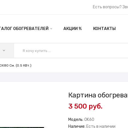
Есть вопросы? Зв
ТАЛОГ ОБОГРЕВАТЕЛЕЙ
АКЦИИ %
КОНТАКТЫ
X80 См. (0.5 КВт.)
Картина обогреват
3 500 руб.
Модель:
OK60
Наличие:
Есть в наличии