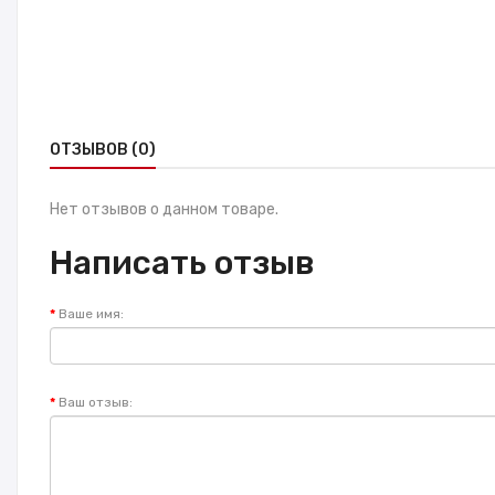
ОТЗЫВОВ (0)
Нет отзывов о данном товаре.
Написать отзыв
Ваше имя:
Ваш отзыв: