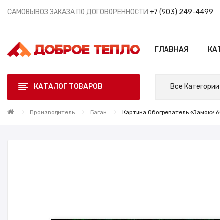
САМОВЫВОЗ ЗАКАЗА ПО ДОГОВОРЕННОСТИ
+7 (903) 249-4499
ГЛАВНАЯ
КА
КАТАЛОГ ТОВАРОВ
Все Категории
Производитель
Баган
Картина Обогреватель «Замок» 60