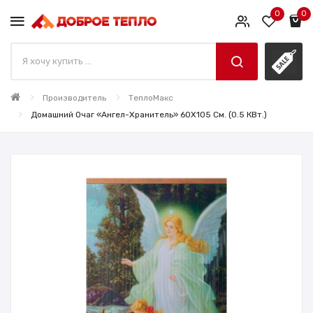
0
0
Производитель
ТеплоМакс
Домашний Очаг «Ангел-Хранитель» 60X105 См. (0.5 КВт.)