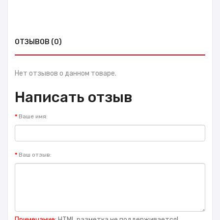
ОТЗЫВОВ (0)
Нет отзывов о данном товаре.
Написать отзыв
Ваше имя:
Ваш отзыв:
Примечание:
HTML разметка не поддерживается!