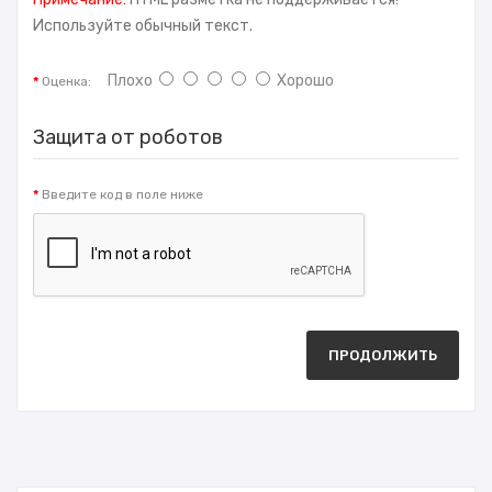
Используйте обычный текст.
Плохо
Хорошо
Оценка:
Защита от роботов
Введите код в поле ниже
ПРОДОЛЖИТЬ