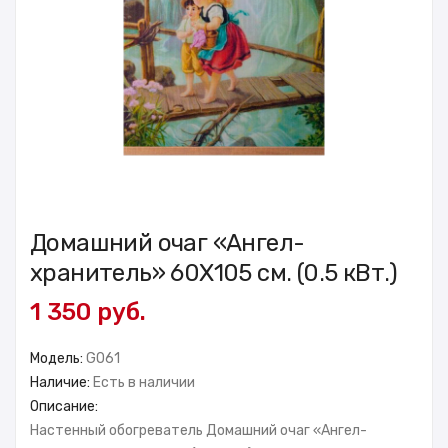
Домашний очаг «Ангел-
хранитель» 60X105 см. (0.5 кВт.)
1 350 руб.
Модель:
GO61
Наличие:
Есть в наличии
Описание:
Настенный обогреватель Домашний очаг «Ангел-