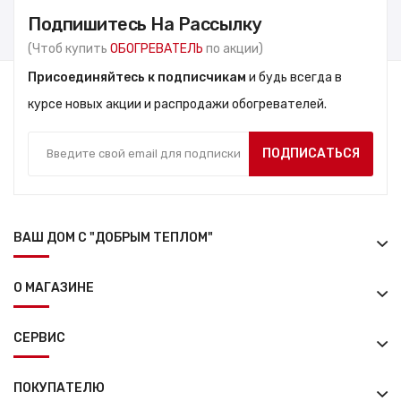
Подпишитесь На Рассылку
(Чтоб купить
ОБОГРЕВАТЕЛЬ
по акции)
Присоединяйтесь к подписчикам
и будь всегда в
курсе новых акции и распродажи обогревателей.
ПОДПИСАТЬСЯ
ВАШ ДОМ С "ДОБРЫМ ТЕПЛОМ"
О МАГАЗИНЕ
СЕРВИС
ПОКУПАТЕЛЮ