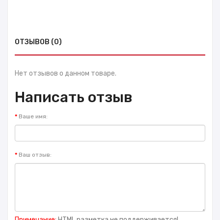
ОТЗЫВОВ (0)
Нет отзывов о данном товаре.
Написать отзыв
Ваше имя:
Ваш отзыв:
Примечание:
HTML разметка не поддерживается!