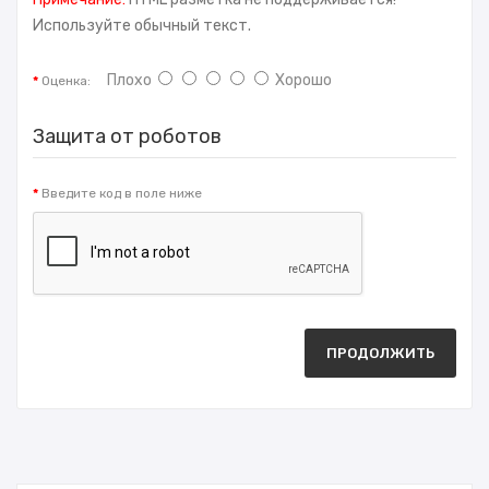
Используйте обычный текст.
Плохо
Хорошо
Оценка:
Защита от роботов
Введите код в поле ниже
ПРОДОЛЖИТЬ