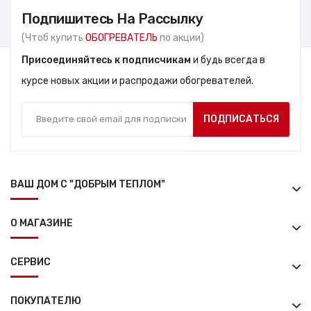
Подпишитесь На Рассылку
(Чтоб купить
ОБОГРЕВАТЕЛЬ
по акции)
Присоединяйтесь к подписчикам
и будь всегда в
курсе новых акции и распродажи обогревателей.
ПОДПИСАТЬСЯ
ВАШ ДОМ С "ДОБРЫМ ТЕПЛОМ"
О МАГАЗИНЕ
СЕРВИС
ПОКУПАТЕЛЮ