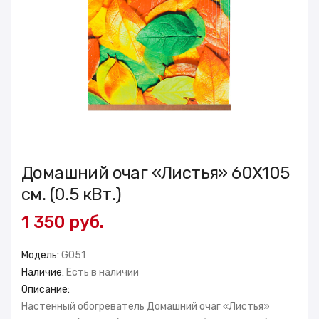
Домашний очаг «Листья» 60X105
см. (0.5 кВт.)
1 350 руб.
Модель:
GO51
Наличие:
Есть в наличии
Описание:
Настенный обогреватель Домашний очаг «Листья»