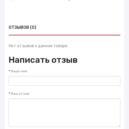
ОТЗЫВОВ (0)
Нет отзывов о данном товаре.
Написать отзыв
Ваше имя:
Ваш отзыв: