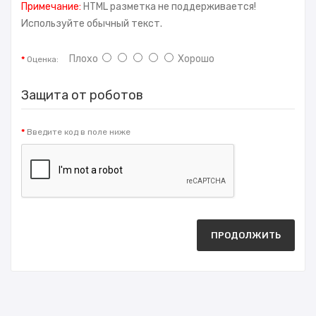
Примечание:
HTML разметка не поддерживается!
Используйте обычный текст.
Плохо
Хорошо
Оценка:
Защита от роботов
Введите код в поле ниже
ПРОДОЛЖИТЬ