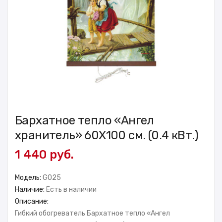
Бархатное тепло «Ангел
хранитель» 60X100 см. (0.4 кВт.)
1 440 руб.
Модель:
GO25
Наличие:
Есть в наличии
Описание:
Гибкий обогреватель Бархатное тепло «Ангел