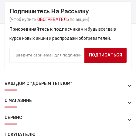
Подпишитесь На Рассылку
(Чтоб купить
ОБОГРЕВАТЕЛЬ
по акции)
Присоединяйтесь к подписчикам
и будь всегда в
курсе новых акции и распродажи обогревателей.
ПОДПИСАТЬСЯ
ВАШ ДОМ С "ДОБРЫМ ТЕПЛОМ"
О МАГАЗИНЕ
СЕРВИС
ПОКУПАТЕЛЮ