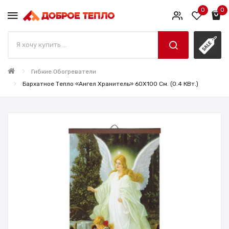
0
0
Гибкие Обогреватели
Бархатное Тепло «Ангел Хранитель» 60X100 См. (0.4 КВт.)