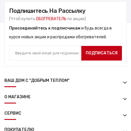
Подпишитесь На Рассылку
(Чтоб купить
ОБОГРЕВАТЕЛЬ
по акции)
Присоединяйтесь к подписчикам
и будь всегда в
курсе новых акции и распродажи обогревателей.
ПОДПИСАТЬСЯ
ВАШ ДОМ С "ДОБРЫМ ТЕПЛОМ"
О МАГАЗИНЕ
СЕРВИС
ПОКУПАТЕЛЮ