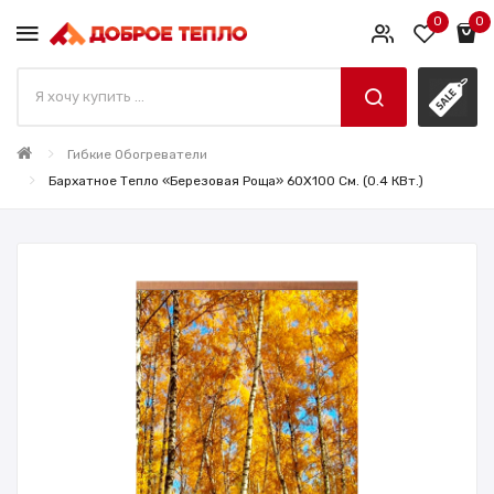
0
0
Гибкие Обогреватели
Бархатное Тепло «Березовая Роща» 60X100 См. (0.4 КВт.)