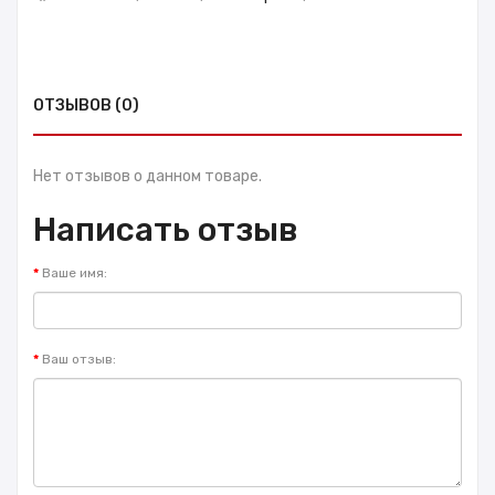
ОТЗЫВОВ (0)
Нет отзывов о данном товаре.
Написать отзыв
Ваше имя:
Ваш отзыв: