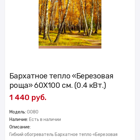
Бархатное тепло «Березовая
роща» 60X100 см. (0.4 кВт.)
1 440 руб.
Модель:
GO80
Наличие:
Есть в наличии
Описание:
Гибкий обогреватель Бархатное тепло «Березовая