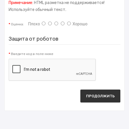
Примечание:
HTML разметка не поддерживается!
Используйте обычный текст.
Плохо
Хорошо
Оценка:
Защита от роботов
Введите код в поле ниже
ПРОДОЛЖИТЬ