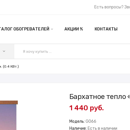
Есть вопросы? Зв
ТАЛОГ ОБОГРЕВАТЕЛЕЙ
АКЦИИ %
КОНТАКТЫ
 (0.4 КВт.)
Бархатное тепло «
1 440 руб.
Модель:
GO66
Наличие:
Есть в наличии