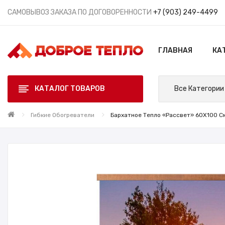
САМОВЫВОЗ ЗАКАЗА ПО ДОГОВОРЕННОСТИ
+7 (903) 249-4499
ГЛАВНАЯ
КА
КАТАЛОГ ТОВАРОВ
Все Категории
Гибкие Обогреватели
Бархатное Тепло «Рассвет» 60X100 См.