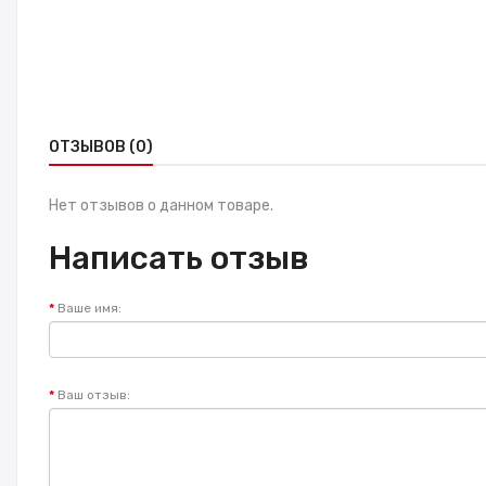
ОТЗЫВОВ (0)
Нет отзывов о данном товаре.
Написать отзыв
Ваше имя:
Ваш отзыв: