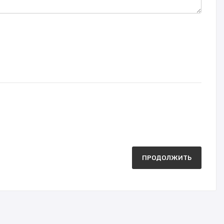
ПРОДОЛЖИТЬ