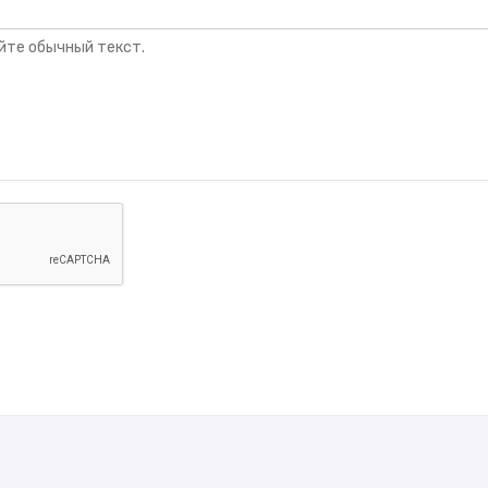
йте обычный текст.