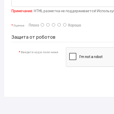
Примечание:
HTML разметка не поддерживается! Использу
Плохо
Хорошо
Оценка:
Защита от роботов
Введите код в поле ниже