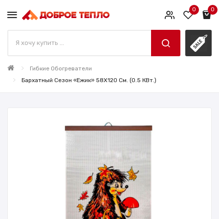
0
0
Гибкие Обогреватели
Бархатный Сезон «Ежик» 58X120 См. (0.5 КВт.)