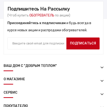
Подпишитесь На Рассылку
(Чтоб купить
ОБОГРЕВАТЕЛЬ
по акции)
Присоединяйтесь к подписчикам
и будь всегда в
курсе новых акции и распродажи обогревателей.
ПОДПИСАТЬСЯ
ВАШ ДОМ С "ДОБРЫМ ТЕПЛОМ"
О МАГАЗИНЕ
СЕРВИС
ПОКУПАТЕЛЮ