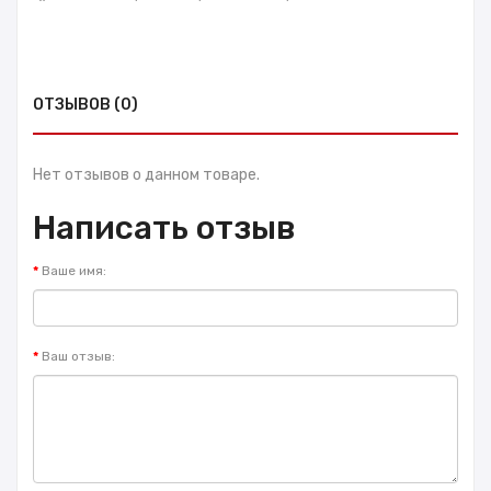
ОТЗЫВОВ (0)
Нет отзывов о данном товаре.
Написать отзыв
Ваше имя:
Ваш отзыв: