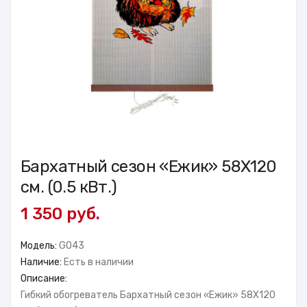
Бархатный сезон «Ежик» 58X120
см. (0.5 кВт.)
1 350 руб.
Модель:
GO43
Наличие:
Есть в наличии
Описание:
Гибкий обогреватель Бархатный сезон «Ежик» 58X120