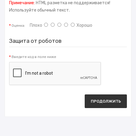
Примечание:
HTML разметка не поддерживается!
Используйте обычный текст.
Плохо
Хорошо
Оценка:
Защита от роботов
Введите код в поле ниже
ПРОДОЛЖИТЬ