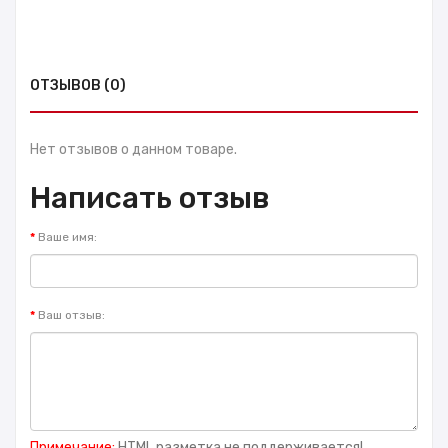
ОТЗЫВОВ (0)
Нет отзывов о данном товаре.
Написать отзыв
Ваше имя:
Ваш отзыв:
Примечание:
HTML разметка не поддерживается!