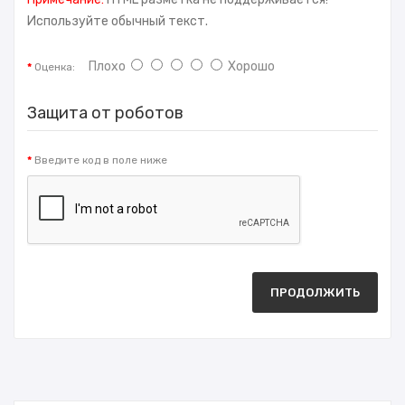
Используйте обычный текст.
Плохо
Хорошо
Оценка:
Защита от роботов
Введите код в поле ниже
ПРОДОЛЖИТЬ