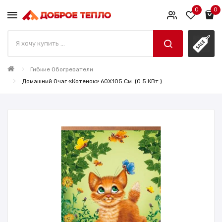
0
0
Гибкие Обогреватели
Домашний Очаг «Котенок» 60X105 См. (0.5 КВт.)