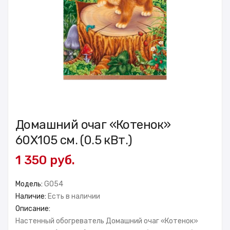
Домашний очаг «Котенок»
60X105 см. (0.5 кВт.)
1 350 руб.
Модель:
GO54
Наличие:
Есть в наличии
Описание:
Настенный обогреватель Домашний очаг «Котенок»