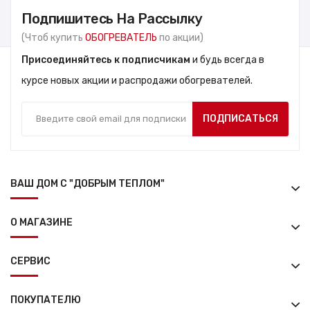
Подпишитесь На Рассылку
(Чтоб купить
ОБОГРЕВАТЕЛЬ
по акции)
Присоединяйтесь к подписчикам
и будь всегда в
курсе новых акции и распродажи обогревателей.
ПОДПИСАТЬСЯ
ВАШ ДОМ С "ДОБРЫМ ТЕПЛОМ"
О МАГАЗИНЕ
СЕРВИС
ПОКУПАТЕЛЮ