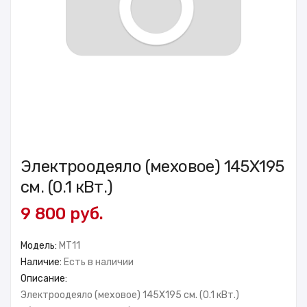
Электроодеяло (меховое) 145X195
см. (0.1 кВт.)
9 800 руб.
Модель:
MT11
Наличие:
Есть в наличии
Описание:
Электроодеяло (меховое) 145X195 см. (0.1 кВт.)