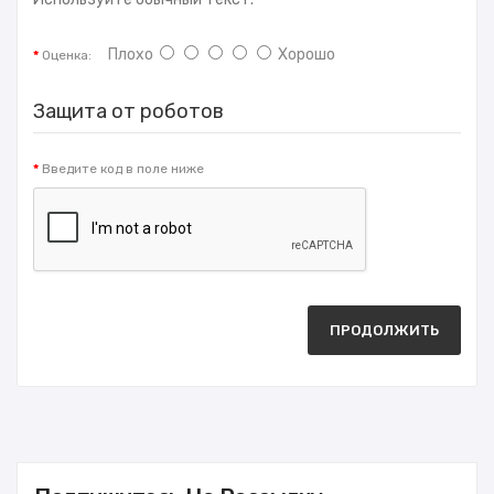
Плохо
Хорошо
Оценка:
Защита от роботов
Введите код в поле ниже
ПРОДОЛЖИТЬ