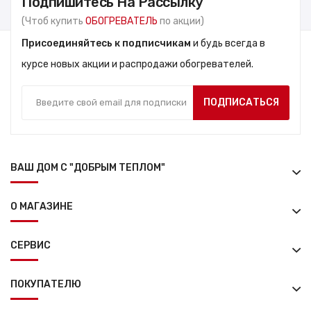
Подпишитесь На Рассылку
(Чтоб купить
ОБОГРЕВАТЕЛЬ
по акции)
Присоединяйтесь к подписчикам
и будь всегда в
курсе новых акции и распродажи обогревателей.
ПОДПИСАТЬСЯ
ВАШ ДОМ С "ДОБРЫМ ТЕПЛОМ"
О МАГАЗИНЕ
СЕРВИС
ПОКУПАТЕЛЮ