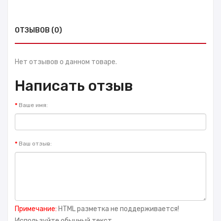
ОТЗЫВОВ (0)
Нет отзывов о данном товаре.
Написать отзыв
Ваше имя:
Ваш отзыв:
Примечание:
HTML разметка не поддерживается!
Используйте обычный текст.