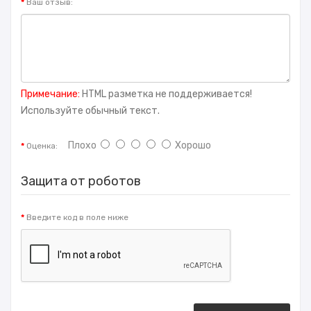
Ваш отзыв:
Примечание:
HTML разметка не поддерживается!
Используйте обычный текст.
Плохо
Хорошо
Оценка:
Защита от роботов
Введите код в поле ниже