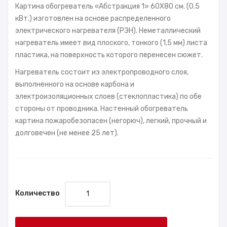
Картина обогреватель «Абстракция 1» 60X80 см. (0.5
кВт.) изготовлен на основе распределенного
электрического нагревателя (РЭН). Неметаллический
нагреватель имеет вид плоского, тонкого (1,5 мм) листа
пластика, на поверхность которого перенесен сюжет.
Нагреватель состоит из электропроводного слоя,
выполненного на основе карбона и
электроизоляционных слоев (стеклопластика) по обе
стороны от проводника. Настенный обогреватель
картина пожаробезопасен (негорюч), легкий, прочный и
долговечен (не менее 25 лет).
Количество