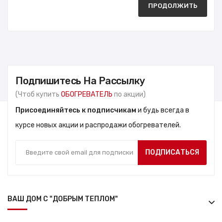
ПРОДОЛЖИТЬ
Подпишитесь На Рассылку
(Чтоб купить
ОБОГРЕВАТЕЛЬ
по акции)
Присоединяйтесь к подписчикам
и будь всегда в
курсе новых акции и распродажи обогревателей.
ПОДПИСАТЬСЯ
ВАШ ДОМ С "ДОБРЫМ ТЕПЛОМ"