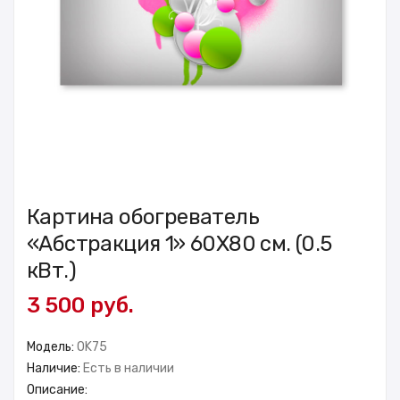
Картина обогреватель
«Абстракция 1» 60X80 см. (0.5
кВт.)
3 500 руб.
Модель:
OK75
Наличие:
Есть в наличии
Описание: