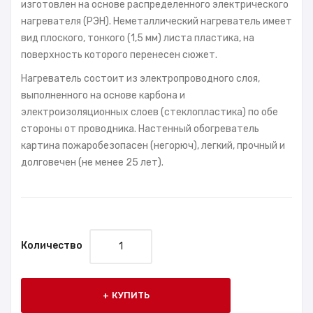
изготовлен на основе распределенного электрического
нагревателя (РЭН). Неметаллический нагреватель имеет
вид плоского, тонкого (1,5 мм) листа пластика, на
поверхность которого перенесен сюжет.
Нагреватель состоит из электропроводного слоя,
выполненного на основе карбона и
электроизоляционных слоев (стеклопластика) по обе
стороны от проводника. Настенный обогреватель
картина пожаробезопасен (негорюч), легкий, прочный и
долговечен (не менее 25 лет).
Количество
КУПИТЬ