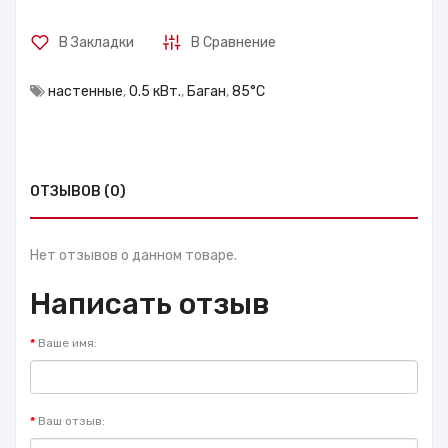
В Закладки
В Сравнение
настенные
,
0.5 кВт.
,
Баган
,
85°С
ОТЗЫВОВ (0)
Нет отзывов о данном товаре.
Написать отзыв
Ваше имя:
Ваш отзыв: