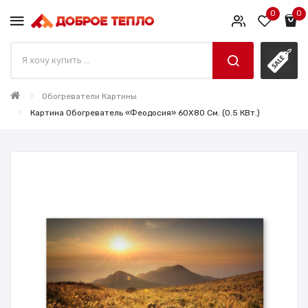
0
0
Обогреватели Картины
Картина Обогреватель «Феодосия» 60X80 См. (0.5 КВт.)