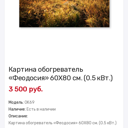
Картина обогреватель
«Феодосия» 60X80 см. (0.5 кВт.)
3 500 руб.
Модель:
OK69
Наличие:
Есть в наличии
Описание:
Картина обогреватель «Феодосия» 60X80 см. (0.5 кВт.)