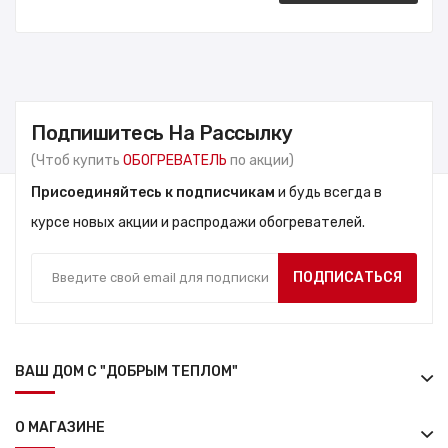
Подпишитесь На Рассылку
(Чтоб купить
ОБОГРЕВАТЕЛЬ
по акции)
Присоединяйтесь к подписчикам
и будь всегда в
курсе новых акции и распродажи обогревателей.
ПОДПИСАТЬСЯ
ВАШ ДОМ С "ДОБРЫМ ТЕПЛОМ"
О МАГАЗИНЕ