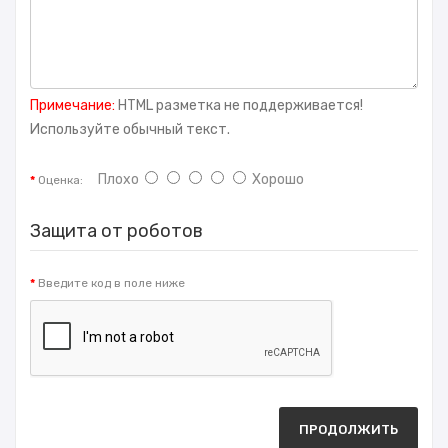
Примечание:
HTML разметка не поддерживается!
Используйте обычный текст.
Плохо
Хорошо
Оценка:
Защита от роботов
Введите код в поле ниже
ПРОДОЛЖИТЬ