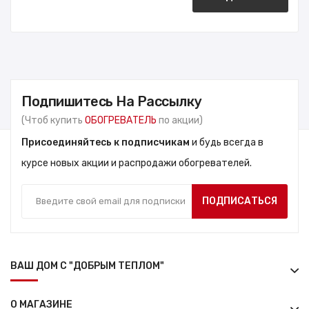
Подпишитесь На Рассылку
(Чтоб купить
ОБОГРЕВАТЕЛЬ
по акции)
Присоединяйтесь к подписчикам
и будь всегда в
курсе новых акции и распродажи обогревателей.
ПОДПИСАТЬСЯ
ВАШ ДОМ С "ДОБРЫМ ТЕПЛОМ"
О МАГАЗИНЕ