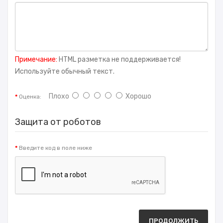
Примечание:
HTML разметка не поддерживается!
Используйте обычный текст.
Плохо
Хорошо
Оценка:
Защита от роботов
Введите код в поле ниже
ПРОДОЛЖИТЬ