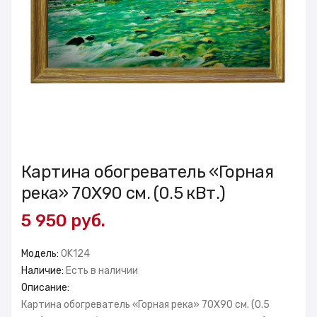
Картина обогреватель «Горная
река» 70X90 см. (0.5 кВт.)
5 950 руб.
Модель:
OK124
Наличие:
Есть в наличии
Описание:
Картина обогреватель «Горная река» 70X90 см. (0.5