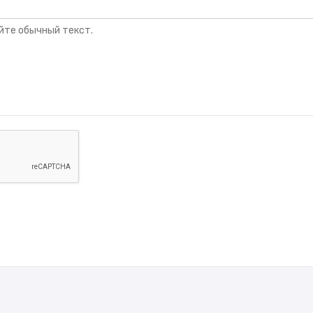
йте обычный текст.