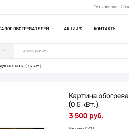
Есть вопросы? Зв
ТАЛОГ ОБОГРЕВАТЕЛЕЙ
АКЦИИ %
КОНТАКТЫ
у» 60X80 См. (0.5 КВт.)
Картина обогрева
(0.5 кВт.)
3 500 руб.