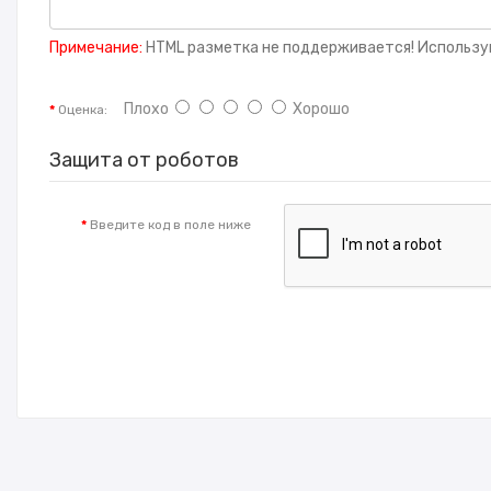
Примечание:
HTML разметка не поддерживается! Использу
Плохо
Хорошо
Оценка:
Защита от роботов
Введите код в поле ниже