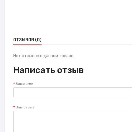
ОТЗЫВОВ (0)
Нет отзывов о данном товаре.
Написать отзыв
Ваше имя:
Ваш отзыв: