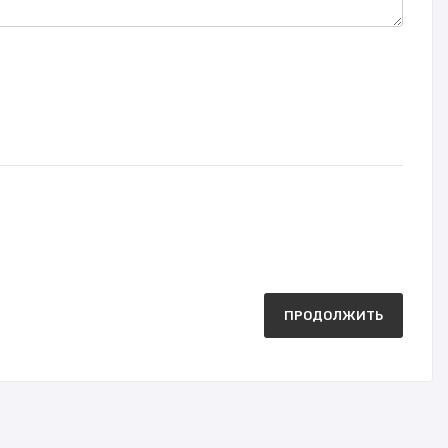
ПРОДОЛЖИТЬ