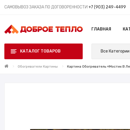
САМОВЫВОЗ ЗАКАЗА ПО ДОГОВОРЕННОСТИ
+7 (903) 249-4499
ГЛАВНАЯ
КА
КАТАЛОГ ТОВАРОВ
Все Категории
Обогреватели Картины
Картина Обогреватель «Мостик В Лес