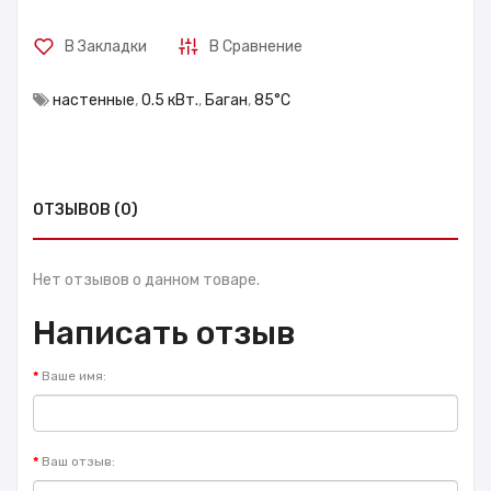
В Закладки
В Сравнение
настенные
,
0.5 кВт.
,
Баган
,
85°С
ОТЗЫВОВ (0)
Нет отзывов о данном товаре.
Написать отзыв
Ваше имя:
Ваш отзыв: