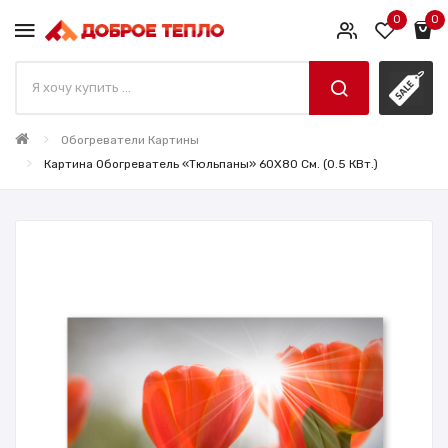
0
0
Обогреватели Картины
Картина Обогреватель «Тюльпаны» 60X80 См. (0.5 КВт.)