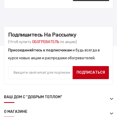
Подпишитесь На Рассылку
(Чтоб купить
ОБОГРЕВАТЕЛЬ
по акции)
Присоединяйтесь к подписчикам
и будь всегда в
курсе новых акции и распродажи обогревателей.
ПОДПИСАТЬСЯ
ВАШ ДОМ С "ДОБРЫМ ТЕПЛОМ"
О МАГАЗИНЕ