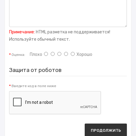
Примечание:
HTML разметка не поддерживается!
Используйте обычный текст.
Плохо
Хорошо
Оценка:
Защита от роботов
Введите код в поле ниже
ПРОДОЛЖИТЬ