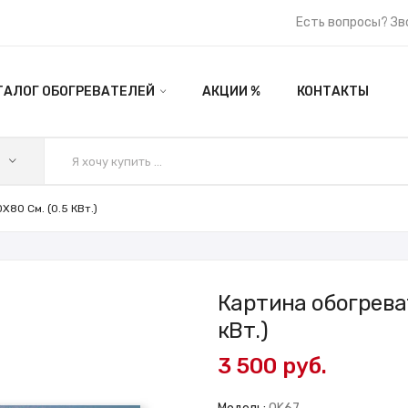
Есть вопросы? Зв
ТАЛОГ ОБОГРЕВАТЕЛЕЙ
АКЦИИ %
КОНТАКТЫ
80 См. (0.5 КВт.)
Картина обогреват
кВт.)
3 500 руб.