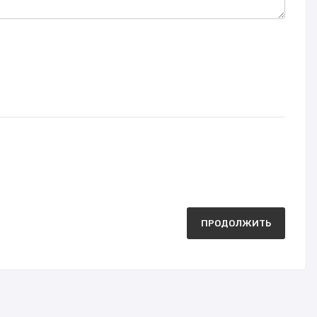
ПРОДОЛЖИТЬ