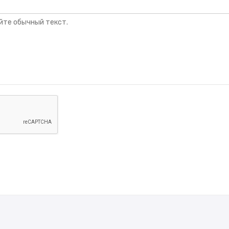
йте обычный текст.