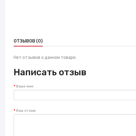
ОТЗЫВОВ (0)
Нет отзывов о данном товаре.
Написать отзыв
Ваше имя:
Ваш отзыв: