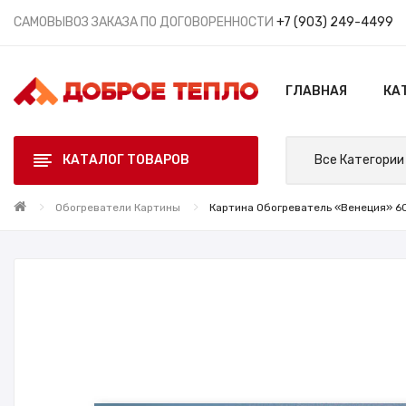
САМОВЫВОЗ ЗАКАЗА ПО ДОГОВОРЕННОСТИ
+7 (903) 249-4499
ГЛАВНАЯ
КА
КАТАЛОГ ТОВАРОВ
Все Категории
Обогреватели Картины
Картина Обогреватель «Венеция» 60X