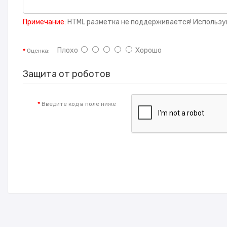
Примечание:
HTML разметка не поддерживается! Использу
Плохо
Хорошо
Оценка:
Защита от роботов
Введите код в поле ниже