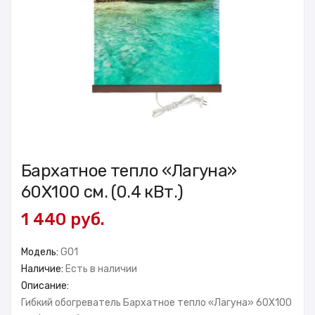
Бархатное тепло «Лагуна»
60X100 см. (0.4 кВт.)
1 440 руб.
Модель:
GO1
Наличие:
Есть в наличии
Описание:
Гибкий обогреватель Бархатное тепло «Лагуна» 60X100