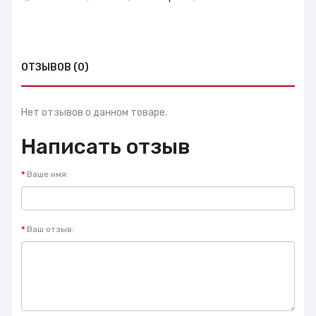
ОТЗЫВОВ (0)
Нет отзывов о данном товаре.
Написать отзыв
Ваше имя:
Ваш отзыв: