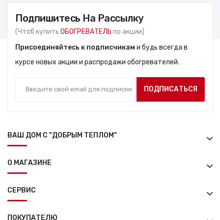
Подпишитесь На Рассылку
(Чтоб купить
ОБОГРЕВАТЕЛЬ
по акции)
Присоединяйтесь к подписчикам
и будь всегда в
курсе новых акции и распродажи обогревателей.
ПОДПИСАТЬСЯ
ВАШ ДОМ С "ДОБРЫМ ТЕПЛОМ"
О МАГАЗИНЕ
СЕРВИС
ПОКУПАТЕЛЮ