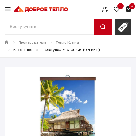
0
0
Производитель
Тепло Крыма
Бархатное Тепло «Лагуна» 60X100 См. (0.4 КВт.)