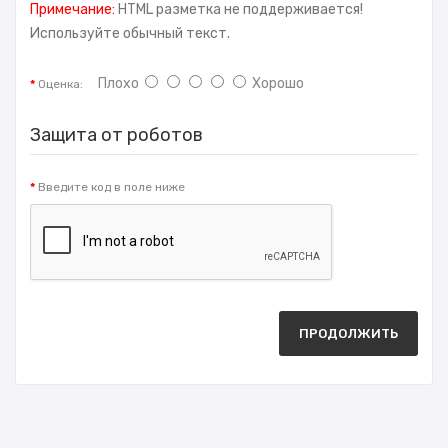
Примечание:
HTML разметка не поддерживается!
Используйте обычный текст.
Плохо
Хорошо
Оценка:
Защита от роботов
Введите код в поле ниже
ПРОДОЛЖИТЬ