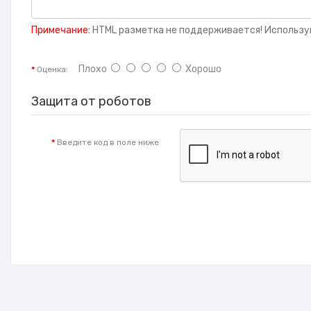
Примечание:
HTML разметка не поддерживается! Использу
Плохо
Хорошо
Оценка:
Защита от роботов
Введите код в поле ниже