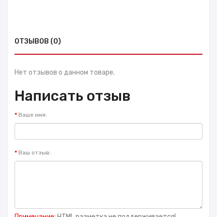
ОТЗЫВОВ (0)
Нет отзывов о данном товаре.
Написать отзыв
Ваше имя:
Ваш отзыв:
Примечание:
HTML разметка не поддерживается!