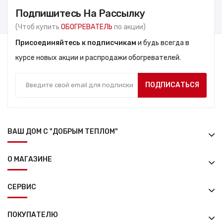
Подпишитесь На Рассылку
(Чтоб купить
ОБОГРЕВАТЕЛЬ
по акции)
Присоединяйтесь к подписчикам
и будь всегда в
курсе новых акции и распродажи обогревателей.
ПОДПИСАТЬСЯ
ВАШ ДОМ С "ДОБРЫМ ТЕПЛОМ"
О МАГАЗИНЕ
СЕРВИС
ПОКУПАТЕЛЮ