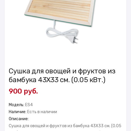
Сушка для овощей и фруктов из
бамбука 43X33 см. (0.05 кВт.)
900 руб.
Модель:
ES4
Наличие:
Есть в наличии
Описание:
Сушка для овощей и фруктов из бамбука 43X33 см. (0.05