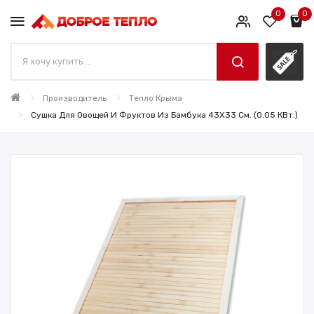
0
0
Производитель
Тепло Крыма
Сушка Для Овощей И Фруктов Из Бамбука 43X33 См. (0.05 КВт.)