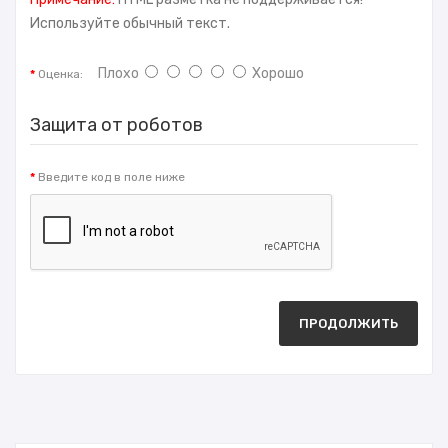
Используйте обычный текст.
Плохо
Хорошо
Оценка:
Защита от роботов
Введите код в поле ниже
ПРОДОЛЖИТЬ